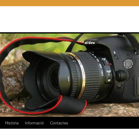
Història
Informació
Contactes