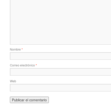
Nombre
*
Correo electrónico
*
Web