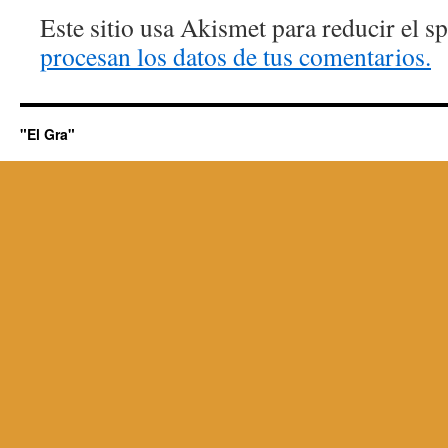
Este sitio usa Akismet para reducir el 
procesan los datos de tus comentarios.
"El Gra"