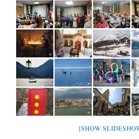
[SHOW SLIDESHO