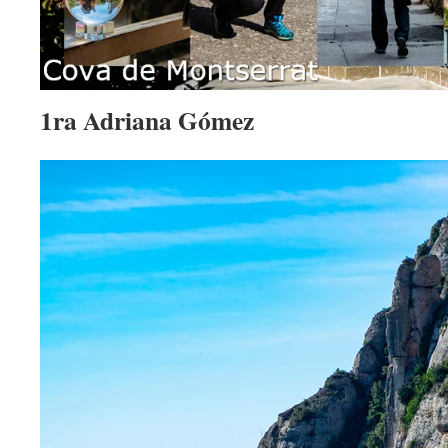
1ra Adriana Gómez