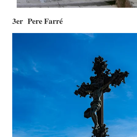
3er Pere Farré