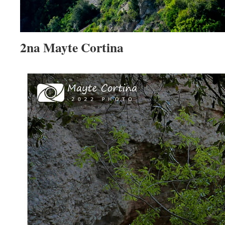
2na Mayte Cortina