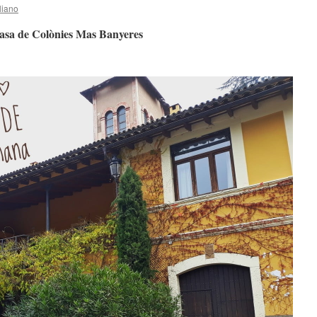
liano
asa de Colònies Mas Banyeres