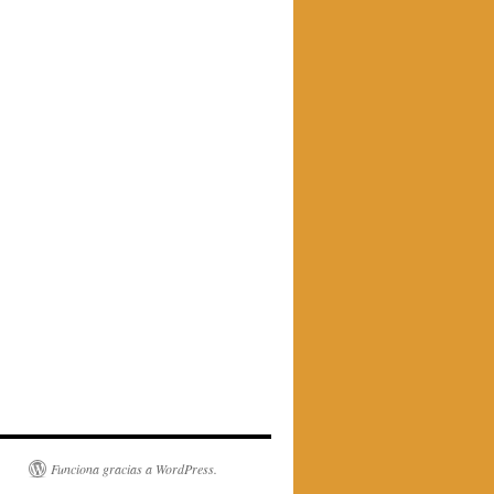
Funciona gracias a WordPress.