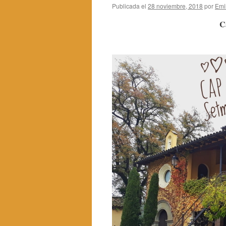
Publicada el
28 noviembre, 2018
por
Emi
C