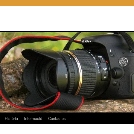
Història
Informació
Contactes