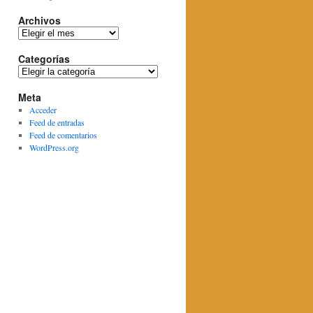
Archivos
Archivos
Categorías
Categorías
Meta
Acceder
Feed de entradas
Feed de comentarios
WordPress.org