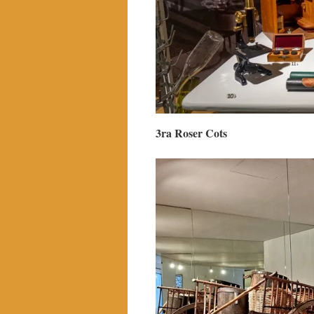
3ra Roser Cots