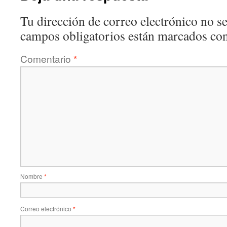
Tu dirección de correo electrónico no se
campos obligatorios están marcados co
Comentario
*
Nombre
*
Correo electrónico
*