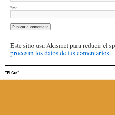
Web
Este sitio usa Akismet para reducir el 
procesan los datos de tus comentarios.
"El Gra"