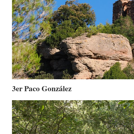
3er Paco González