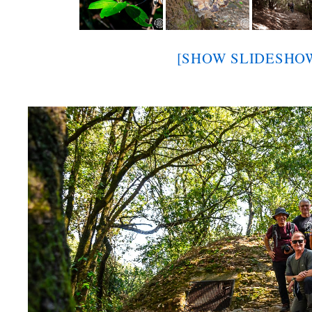
[SHOW SLIDESHO