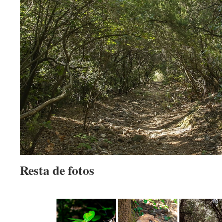
Resta de fotos