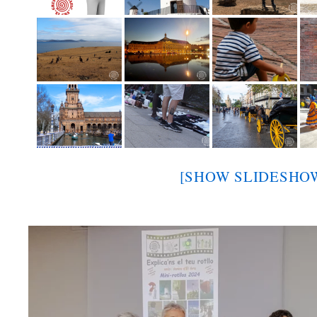
[SHOW SLIDESHO