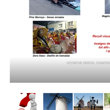
OLYMPUS DIGITAL CAMERA