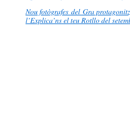
Nou fotògrafes del Gra protagonitz
l’Explica’ns el teu Rotllo del setem