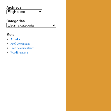
Archivos
Archivos
Categorías
Categorías
Meta
Acceder
Feed de entradas
Feed de comentarios
WordPress.org