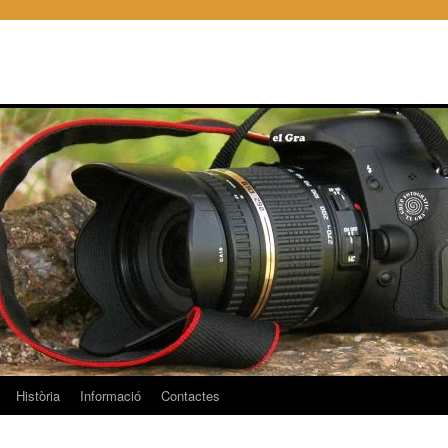
Història
Informació
Contactes