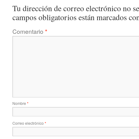
Tu dirección de correo electrónico no se
campos obligatorios están marcados co
Comentario
*
Nombre
*
Correo electrónico
*