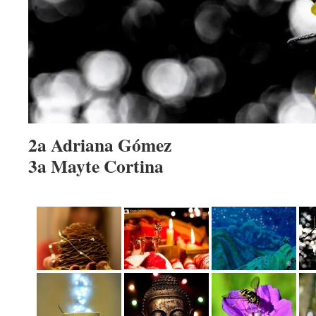
2a Adriana Gómez
3a Mayte Cortina