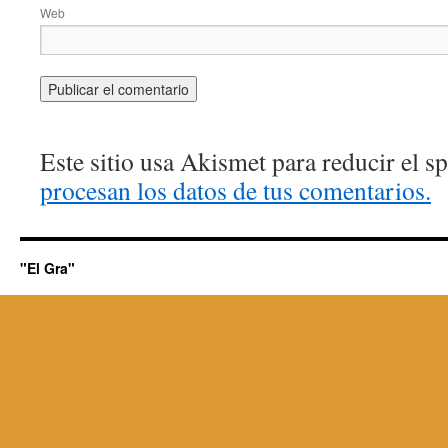
Web
Este sitio usa Akismet para reducir el 
procesan los datos de tus comentarios.
"El Gra"