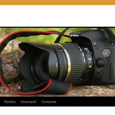
Història
Informació
Contactes