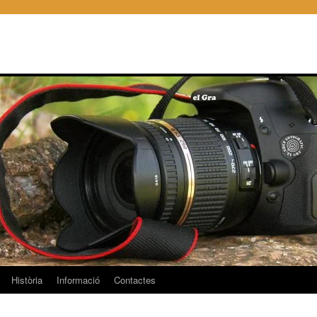
Història
Informació
Contactes