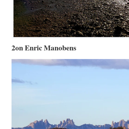
2on Enric Manobens