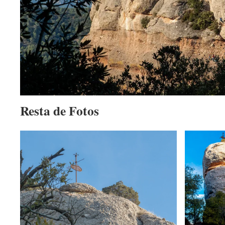
Resta de Fotos