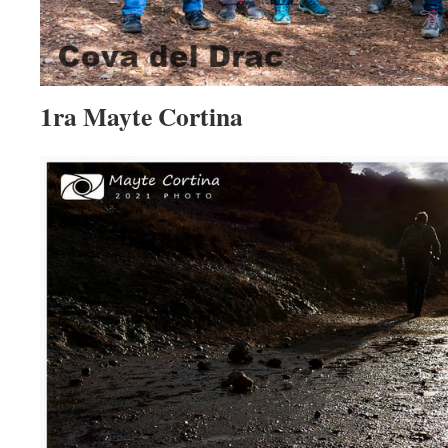
1ra Mayte Cortina