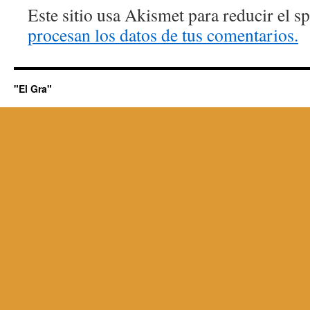
Este sitio usa Akismet para reducir el 
procesan los datos de tus comentarios.
"El Gra"