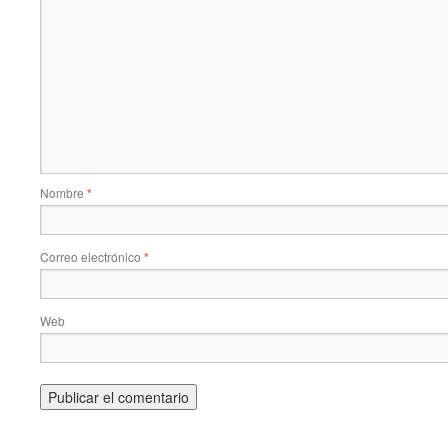
Nombre
*
Correo electrónico
*
Web