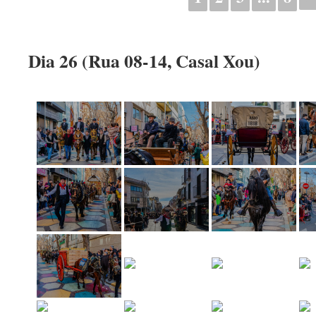
Dia 26 (Rua 08-14, Casal Xou)