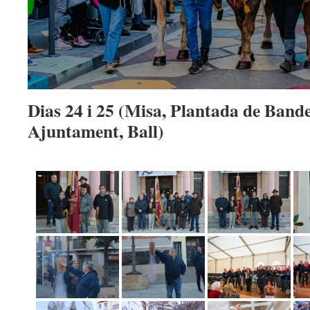
Dias 24 i 25 (Misa, Plantada de Bande
Ajuntament, Ball)